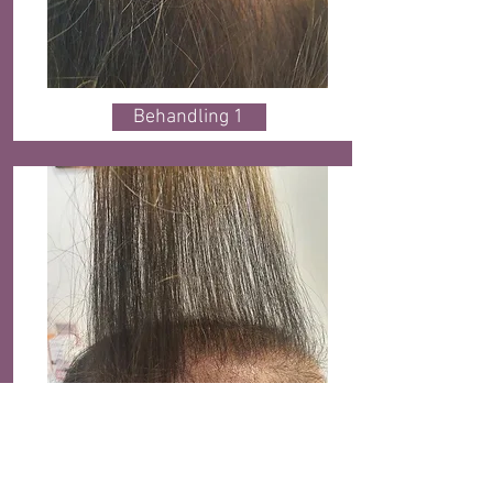
Behandling 1