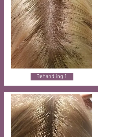
Behandling 1