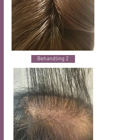
Behandling 2