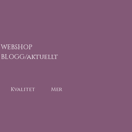
WEBSHOP
BLOGG/aktuellt
Kvalitet
Mer