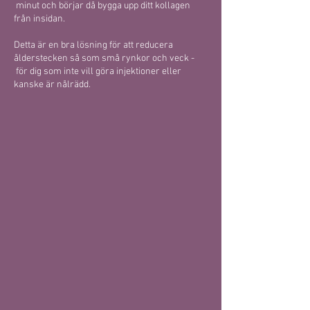
minut och börjar då bygga upp ditt kollagen
från insidan.
Detta är en bra lösning för att reducera
ålderstecken så som små rynkor och veck -
för dig som inte vill göra injektioner eller
kanske är nålrädd.